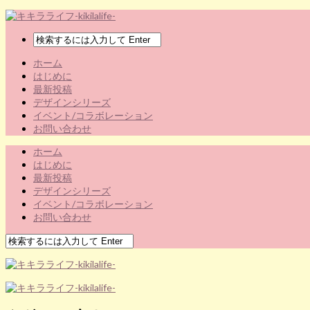
ホーム
はじめに
最新投稿
デザインシリーズ
イベント/コラボレーション
お問い合わせ
ホーム
はじめに
最新投稿
デザインシリーズ
イベント/コラボレーション
お問い合わせ