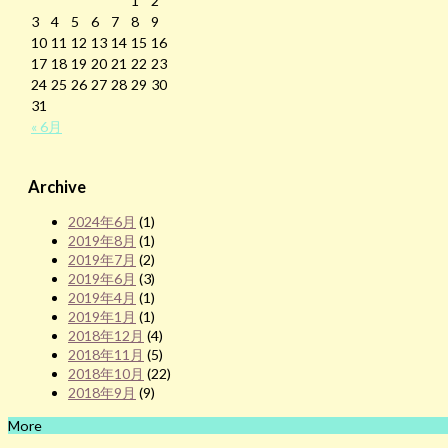
1
2
3
4
5
6
7
8
9
10
11
12
13
14
15
16
17
18
19
20
21
22
23
24
25
26
27
28
29
30
31
« 6月
Archive
2024年6月
(1)
2019年8月
(1)
2019年7月
(2)
2019年6月
(3)
2019年4月
(1)
2019年1月
(1)
2018年12月
(4)
2018年11月
(5)
2018年10月
(22)
2018年9月
(9)
More