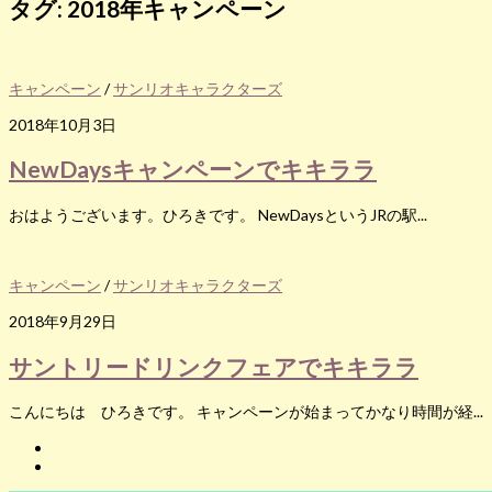
タグ:
2018年キャンペーン
キャンペーン
/
サンリオキャラクターズ
2018年10月3日
NewDaysキャンペーンでキキララ
おはようございます。ひろきです。 NewDaysというJRの駅...
キャンペーン
/
サンリオキャラクターズ
2018年9月29日
サントリードリンクフェアでキキララ
こんにちは ひろきです。 キャンペーンが始まってかなり時間が経...