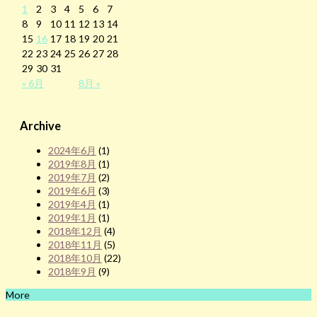
1
2
3
4
5
6
7
8
9
10
11
12
13
14
15
16
17
18
19
20
21
22
23
24
25
26
27
28
29
30
31
« 6月
8月 »
Archive
2024年6月
(1)
2019年8月
(1)
2019年7月
(2)
2019年6月
(3)
2019年4月
(1)
2019年1月
(1)
2018年12月
(4)
2018年11月
(5)
2018年10月
(22)
2018年9月
(9)
More