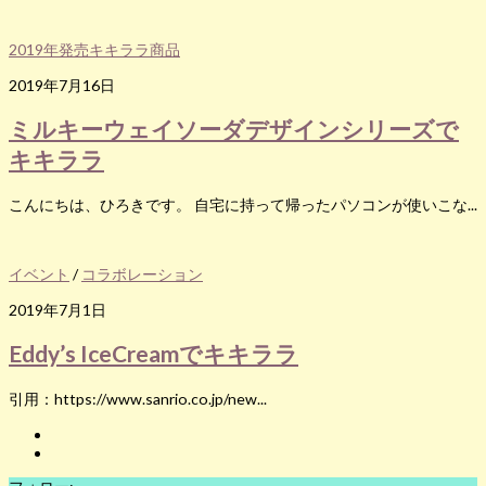
2019年発売キキララ商品
2019年7月16日
ミルキーウェイソーダデザインシリーズで
キキララ
こんにちは、ひろきです。 自宅に持って帰ったパソコンが使いこな...
イベント
/
コラボレーション
2019年7月1日
Eddy’s IceCreamでキキララ
引用：https://www.sanrio.co.jp/new...