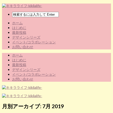
ホーム
はじめに
最新投稿
デザインシリーズ
イベント/コラボレーション
お問い合わせ
ホーム
はじめに
最新投稿
デザインシリーズ
イベント/コラボレーション
お問い合わせ
月別アーカイブ:
7月 2019