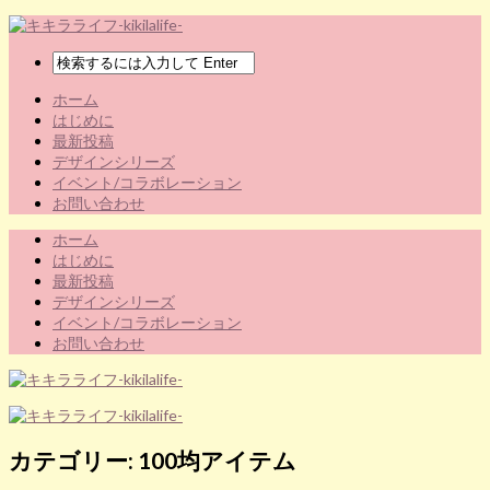
ホーム
はじめに
最新投稿
デザインシリーズ
イベント/コラボレーション
お問い合わせ
ホーム
はじめに
最新投稿
デザインシリーズ
イベント/コラボレーション
お問い合わせ
カテゴリー:
100均アイテム