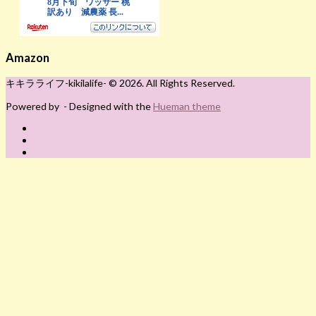
Amazon
キキラライフ-kikilalife- © 2026. All Rights Reserved.
Powered by
- Designed with the
Hueman theme