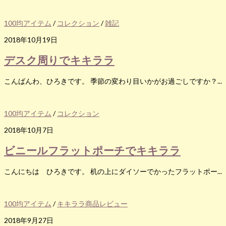
100均アイテム
/
コレクション
/
雑記
2018年10月19日
デスク周りでキキララ
こんばんわ、ひろきです。 季節の変わり目いかがお過ごしですか？...
100均アイテム
/
コレクション
2018年10月7日
ビニールフラットポーチでキキララ
こんにちは ひろきです。 机の上にダイソーでかったフラットポー...
100均アイテム
/
キキララ商品レビュー
2018年9月27日