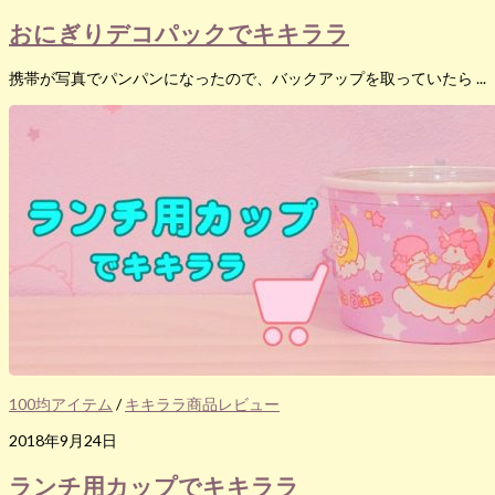
おにぎりデコパックでキキララ
携帯が写真でパンパンになったので、バックアップを取っていたら ...
100均アイテム
/
キキララ商品レビュー
2018年9月24日
ランチ用カップでキキララ