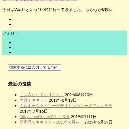
今日はWattsという100均に行ってきました。 なかなか馴染...
フォロー:
最近の投稿
ごぶさたしております。
2024年6月20日
文具でキキララ
2019年8月19日
ミルキーウェイソーダデザインシリーズでキキララ
2019年7月16日
Eddy’s IceCreamでキキララ
2019年7月1日
新商品でキキララ～2019年6月～
2019年6月19日