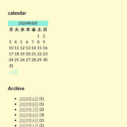
calendar
2026年8月
月
火
水
木
金
土
日
1
2
3
4
5
6
7
8
9
10
11
12
13
14
15
16
17
18
19
20
21
22
23
24
25
26
27
28
29
30
31
« 6月
Archive
2024年6月
(1)
2019年8月
(1)
2019年7月
(2)
2019年6月
(3)
2019年4月
(1)
2019年1月
(1)